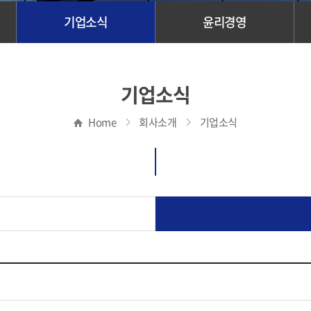
기업소식
윤리경영
기업소식
Home
회사소개
기업소식