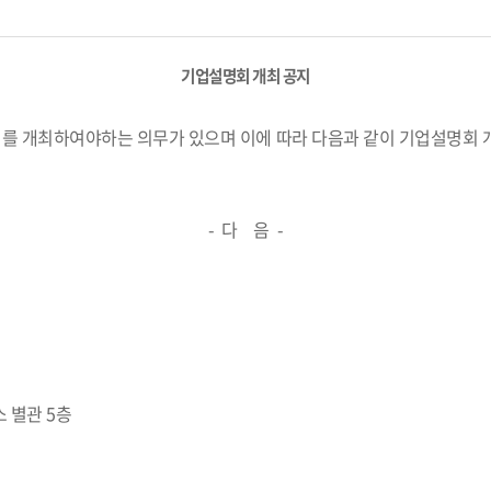
기업설명회 개최 공지
회를 개최하여야하는 의무가 있으며 이에 따라 다음과 같이 기업설명회 
- 다 음 -
소 별관 5층