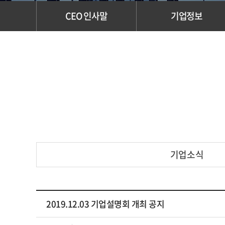
CEO 인사말
기업정보
기업소식
2019.12.03 기업설명회 개최 공지