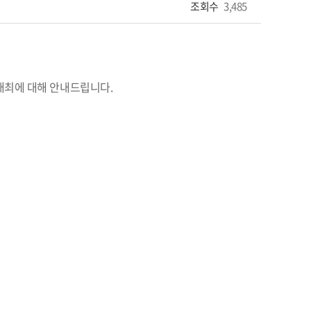
조회수
3,485
개최에 대해 안내드립니다.