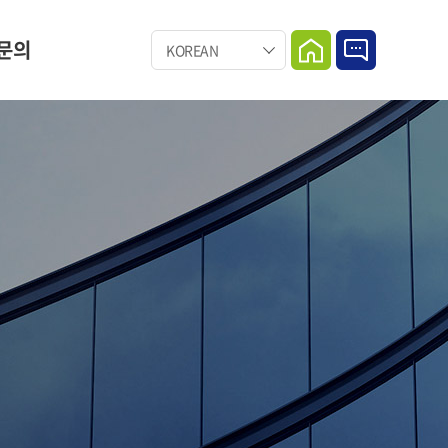
문의
KOREAN