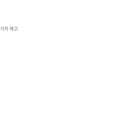
업가치 제고