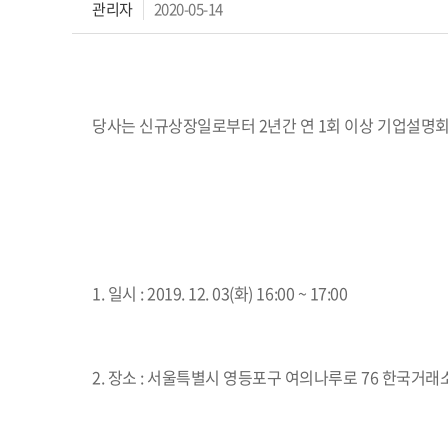
관리자
2020-05-14
당사는 신규상장일로부터 2년간 연 1회 이상 기업설명
1. 일시 : 2019. 12. 03(화) 16:00 ~ 17:00
2. 장소 :​ 서울특별시 영등포구 여의나루로 76 한국거래