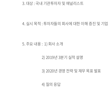
3. 대상 : 국내 기관투자자 및 애널리스트
4. 실시 목적 : 투자자들의 회사에 대한 이해 증진 및 기
5. 주요 내용 : 1) 회사 소개
2) 2019년 3분기 실적 설명
3) 2020년 경영 전략 및 재무 목표 발표
4) 질의 응답​