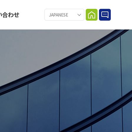
い合わせ
JAPANESE