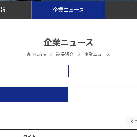
情報
企業ニュース
企業ニュース
Home
製品紹介
企業ニュース
タイトル