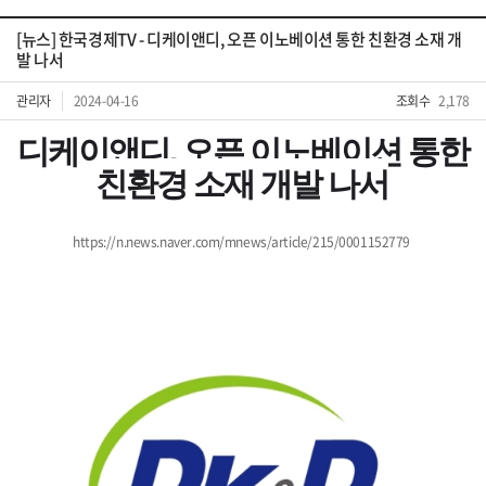
[뉴스] 한국경제TV - 디케이앤디, 오픈 이노베이션 통한 친환경 소재 개
발 나서
관리자
2024-04-16
조회수
2,178
디케이앤디, 오픈 이노베이션 통한
친환경 소재 개발 나서
https://n.news.naver.com/mnews/article/215/0001152779