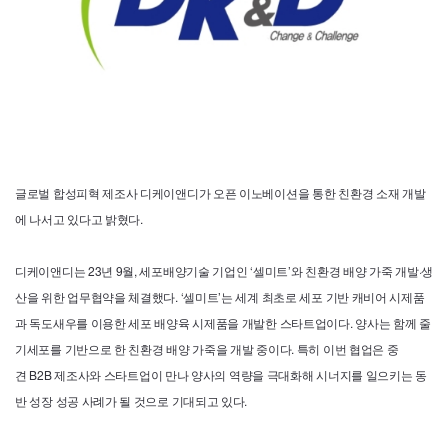
글로벌 합성피혁 제조사 디케이앤디가 오픈 이노베이션을 통한 친환경 소재 개발
에 나서고 있다고 밝혔다.
디케이앤디는 23년 9월, 세포배양기술 기업인 ‘셀미트’와 친환경 배양 가죽 개발·생
산을 위한 업무협약을 체결했다. ‘셀미트’는 세계 최초로 세포 기반 캐비어 시제품
과 독도새우를 이용한 세포 배양육 시제품을 개발한 스타트업이다. 양사는 함께 줄
기세포를 기반으로 한 친환경 배양 가죽을 개발 중이다. 특히 이번 협업은 중
견
B2B
제조사와 스타트업이 만나 양사의 역량을 극대화해 시너지를 일으키는 동
반 성장 성공 사례가 될 것으로 기대되고 있다.