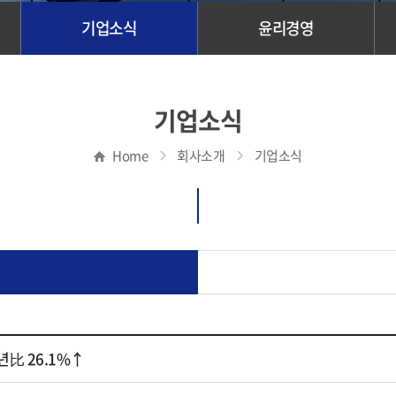
기업소식
윤리경영
기업소식
Home
회사소개
기업소식
년比 26.1%↑