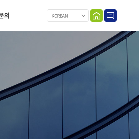
문의
KOREAN