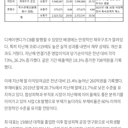
디케이앤디가 CB를 발행할 수 있었던 배경에는 안정적인 재무구조가 깔려있
다. 특히 지난해 코로나19에도 높은 실적 성과를 내면서 재무 상태도 개선 효
과도 거뒀다. 지난해 연결기준 영업이익과 당기순이익은 전년 대비 각각
73%, 26.2% 증가했다. 같은 기간 매출액은 18.3% 증가한 708억원을 기록
했다.
이에 지난해 말 이익잉여금은 전년 대비 15.4% 늘어난 260억원을 기록했다.
부채비율도 2019년 말에 20.7%에서 지난해 말에 21.7%로 낮은 수준을 유
지하고 있다. 합성피혁과 부직포 시장이 지난해에 이어 올해도 좋은 분위기를
이어가고 있어 사업 CB 발행으로 부채가 늘더라도 부채비율은 60% 이하의
안정적인 수준을 유지할 전망이다.
최 대표는 1988년 대학을 졸업한 이후 합성피혁 공장 연구원으로 사회생활