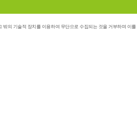
그 밖의 기술적 장치를 이용하여 무단으로 수집되는 것을 거부하며 이