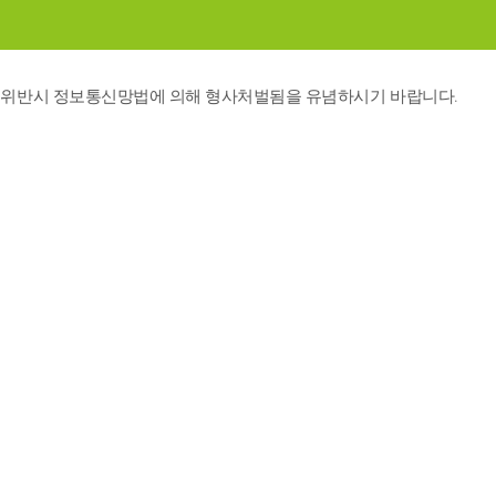
를 위반시 정보통신망법에 의해 형사처벌됨을 유념하시기 바랍니다.