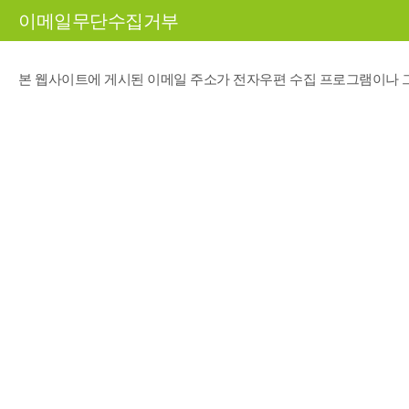
이메일무단수집거부
본 웹사이트에 게시된 이메일 주소가 전자우편 수집 프로그램이나 